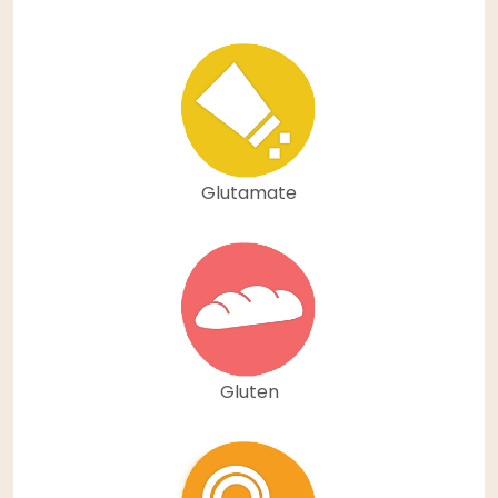
Glutamate
Gluten