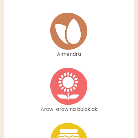
Almendra
Araw-araw na bulaklak