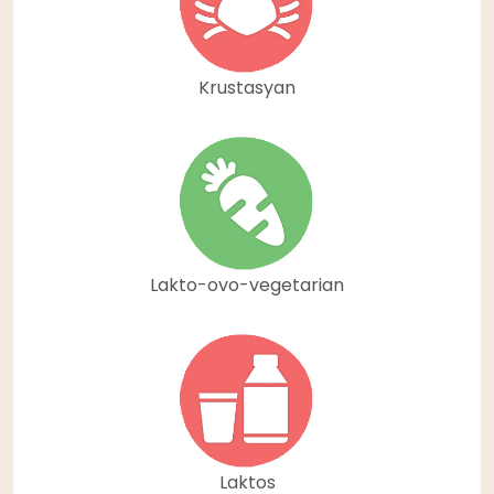
Krustasyan
Lakto-ovo-vegetarian
Laktos