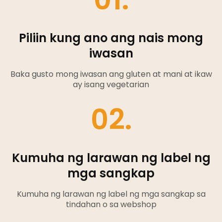
Piliin kung ano ang nais mong
iwasan
Baka gusto mong iwasan ang gluten at mani at ikaw
ay isang vegetarian
02.
Kumuha ng larawan ng label ng
mga sangkap
Kumuha ng larawan ng label ng mga sangkap sa
tindahan o sa webshop