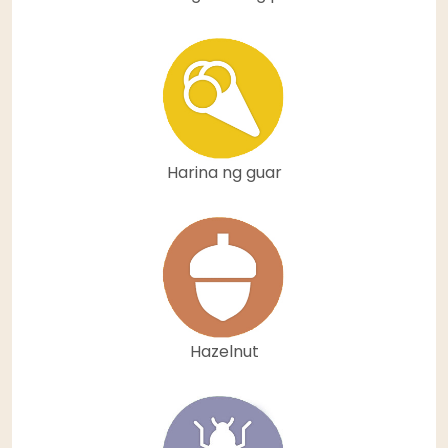
Harina ng guar
Hazelnut