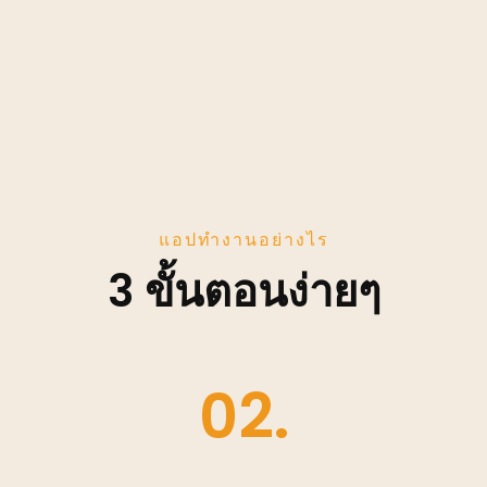
แอปทำงานอย่างไร
3 ขั้นตอนง่ายๆ
02.