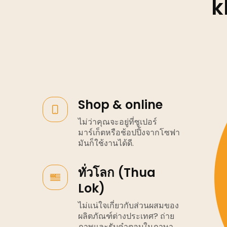
k
Shop & online
ไม่ว่าคุณจะอยู่ที่ซูเปอร์
มาร์เก็ตหรือช้อปปิ้งจากโซฟา
มันก็ใช้งานได้ดี.
ทั่วโลก (Thua
Lok)
ไม่แน่ใจเกี่ยวกับส่วนผสมของ
ผลิตภัณฑ์ต่างประเทศ? ถ่าย
ภาพและรับคำตอบในภาษา