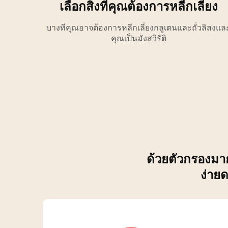
เลือกสิ่งที่คุณต้องการหลีกเลี่ยง
บางทีคุณอาจต้องการหลีกเลี่ยงกลูเตนและถั่วลิสงแล
คุณเป็นมังสวิรัติ
ด้วยตัวกรองมาก
ง่าย