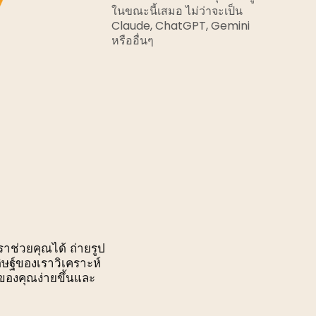
ในขณะนี้เสมอ ไม่ว่าจะเป็น
Claude, ChatGPT, Gemini
หรืออื่นๆ
ราช่วยคุณได้ ถ่ายรูป
ษฐ์ของเราวิเคราะห์
รของคุณง่ายขึ้นและ