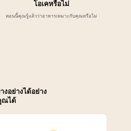
โอเคหรือไม่
ตอนนี้คุณรู้แล้วว่าอาหารเหมาะกับคุณหรือไม่
างอย่างได้อย่าง
ุณได้