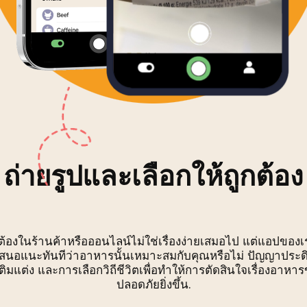
ถ่ายรูปและเลือกให้ถูกต้อง
ต้องในร้านค้าหรือออนไลน์ไม่ใช่เรื่องง่ายเสมอไป แต่แอปของเ
สนอแนะทันทีว่าอาหารนั้นเหมาะสมกับคุณหรือไม่ ปัญญาประดิ
เติมแต่ง และการเลือกวิถีชีวิตเพื่อทำให้การตัดสินใจเรื่องอาหา
ปลอดภัยยิ่งขึ้น.