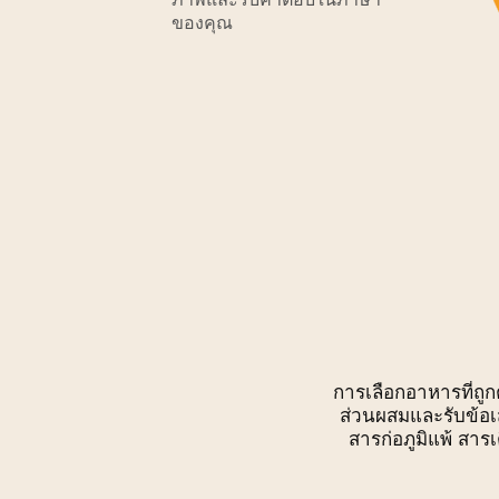
ของคุณ
การเลือกอาหารที่ถูก
ส่วนผสมและรับข้อเ
สารก่อภูมิแพ้ สาร