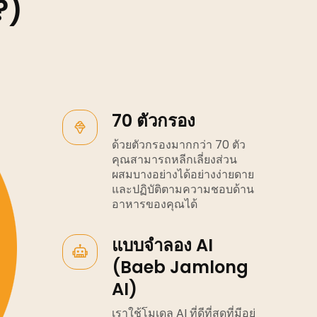
?)
70 ตัวกรอง
ด้วยตัวกรองมากกว่า 70 ตัว
คุณสามารถหลีกเลี่ยงส่วน
ผสมบางอย่างได้อย่างง่ายดาย
และปฏิบัติตามความชอบด้าน
อาหารของคุณได้
แบบจำลอง AI
(Baeb Jamlong
AI)
เราใช้โมเดล AI ที่ดีที่สุดที่มีอยู่