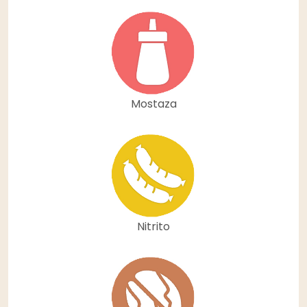
Mostaza
Nitrito