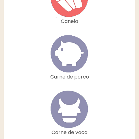
Canela
Carne de porco
Carne de vaca