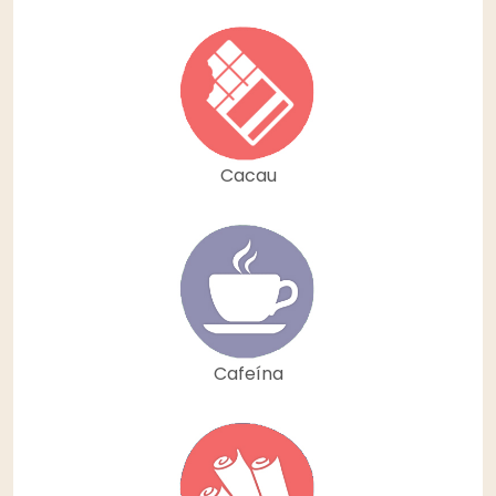
Cacau
Cafeína