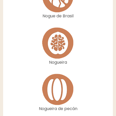
Nogue de Brasil
Nogueira
Nogueira de pecán