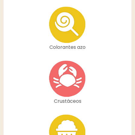
Colorantes azo
Crustáceos