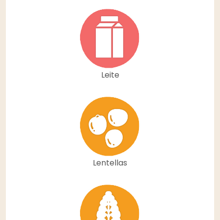
Leite
Lentellas