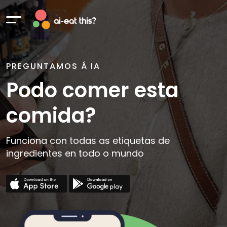
PREGUNTAMOS Á IA
Podo comer esta
comida?
Funciona con todas as etiquetas de
ingredientes en todo o mundo