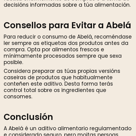
decisións informadas sobre a túa alimentación.
Consellos para Evitar a Abelá
Para reducir o consumo de Abelá, recoméndase
ler sempre as etiquetas dos produtos antes da
compra. Opta por alimentos frescos e
mínimamente procesados sempre que sexa
posible.
Considera preparar as túas propias versións
caseiras de produtos que habitualmente
conteñen este aditivo. Desta forma terás
control total sobre os ingredientes que
consomes.
Conclusión
A Abelá é un aditivo alimentario regulamentado
e considerado seguro, pero moitas persoas