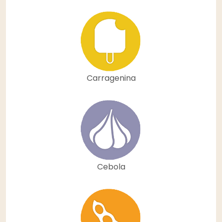
Carragenina
Cebola