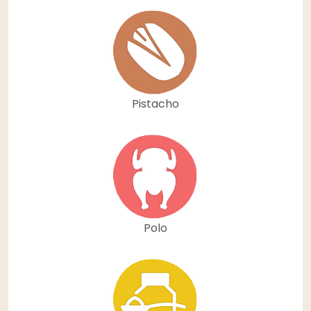
Pistacho
Polo