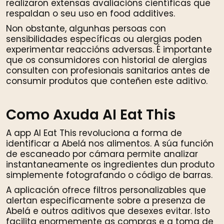
realizaron extensas avaliacións científicas que
respaldan o seu uso en food additives.
Non obstante, algunhas persoas con
sensibilidades específicas ou alergias poden
experimentar reaccións adversas. É importante
que os consumidores con historial de alergias
consulten con profesionais sanitarios antes de
consumir produtos que conteñen este aditivo.
Como Axuda AI Eat This
A app AI Eat This revoluciona a forma de
identificar a Abelá nos alimentos. A súa función
de escaneado por cámara permite analizar
instantaneamente os ingredientes dun produto
simplemente fotografando o código de barras.
A aplicación ofrece filtros personalizables que
alertan especificamente sobre a presenza de
Abelá e outros aditivos que desexes evitar. Isto
facilita enormemente as compras e a toma de