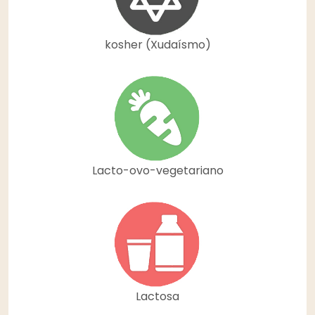
kosher (Xudaísmo)
Lacto-ovo-vegetariano
Lactosa