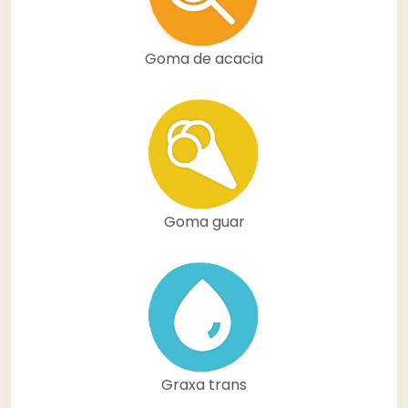
Goma de acacia
Goma guar
Graxa trans