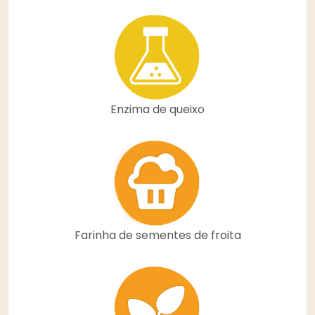
Enzima de queixo
Farinha de sementes de froita