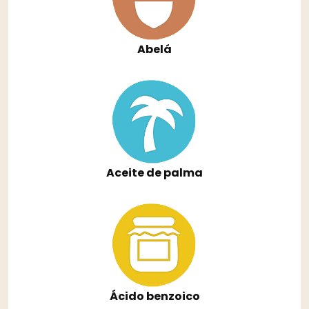
Abelá
Aceite de palma
Ácido benzoico