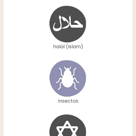
halal (Islam)
Insectos