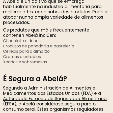
A Abelá é un aditivo que se emprega
habitualmente na industria alimentaria para
mellorar a textura e sabor dos produtos. Pódese
atopar nunha ampla variedade de alimentos
procesados.
Os produtos que máis frecuentemente
conteñen Abelá inclúen:
Chocolate e doces
Produtos de panadaría e pastelería
Cereais para o almorzo
Cremas e untables
Xeados e sobremesas
É Segura a Abelá?
Segundo a
Administración de Alimentos e
Medicamentos dos Estados Unidos (FDA)
e a
Autoridade Europea de Seguridade Alimentaria
(EFSA)
, a Abelá considérase segura para o
consumo xeral. Estes organismos reguladores