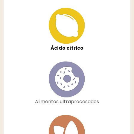
Ácido cítrico
Alimentos ultraprocesados