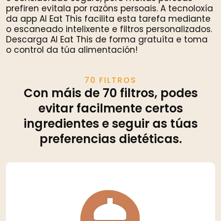
prefiren evitala por razóns persoais. A tecnoloxía
da app AI Eat This facilita esta tarefa mediante
o escaneado intelixente e filtros personalizados.
Descarga AI Eat This de forma gratuíta e toma
o control da túa alimentación!
70 FILTROS
Con máis de 70 filtros, podes
evitar facilmente certos
ingredientes e seguir as túas
preferencias dietéticas.