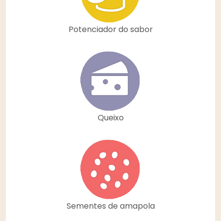
Potenciador do sabor
Queixo
Sementes de amapola