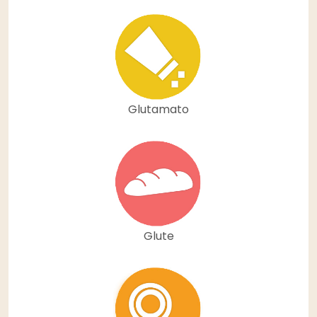
Glutamato
Glute