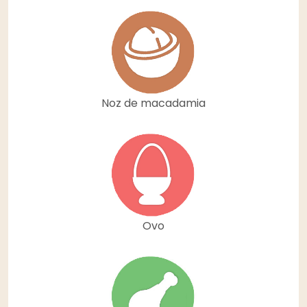
Noz de macadamia
Ovo