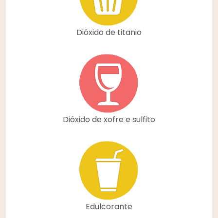
Dióxido de titanio
Dióxido de xofre e sulfito
Edulcorante