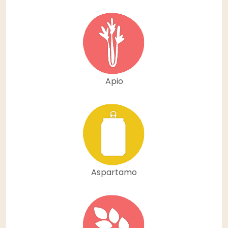
Apio
Aspartamo