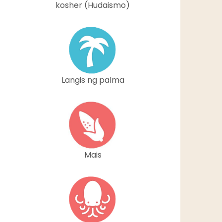
kosher (Hudaismo)
Langis ng palma
Mais