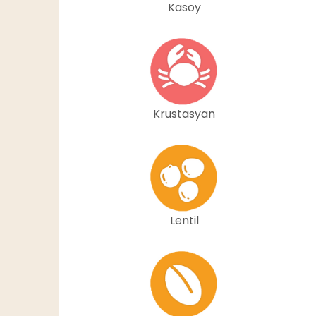
Kasoy
Krustasyan
Lentil