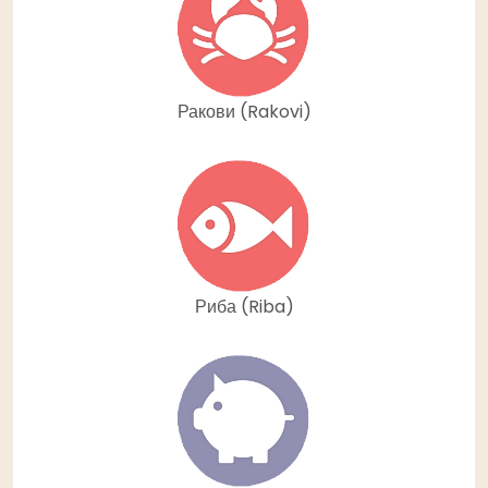
Ракови (Rakovi)
Риба (Riba)