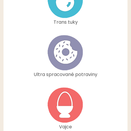
Trans tuky
Ultra spracované potraviny
Vajce