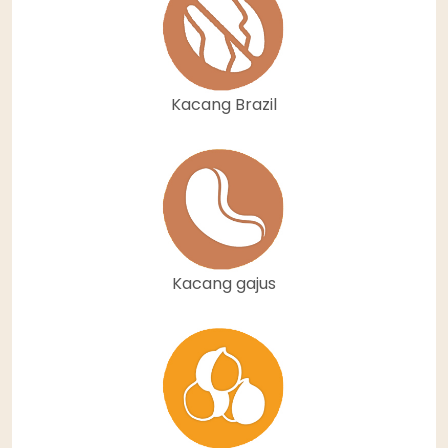
Kacang Brazil
Kacang gajus