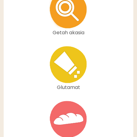
Getah akasia
Glutamat