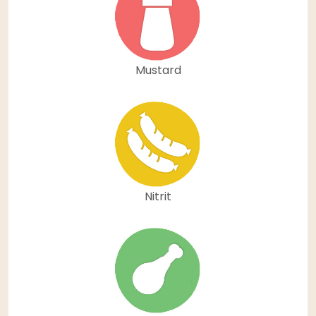
Mustard
Nitrit