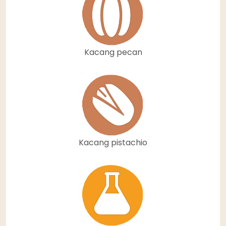
Kacang pecan
Kacang pistachio