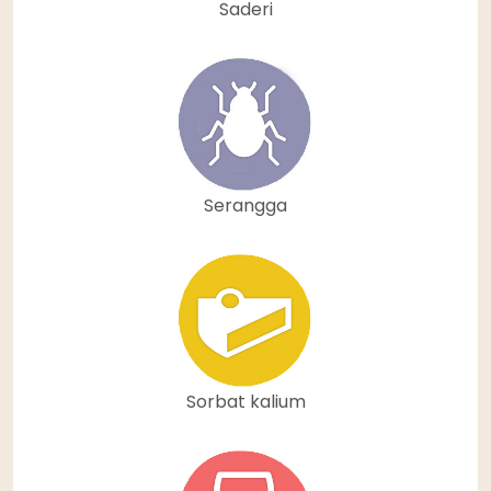
Saderi
Serangga
Sorbat kalium