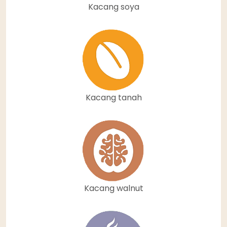
Kacang soya
Kacang tanah
Kacang walnut