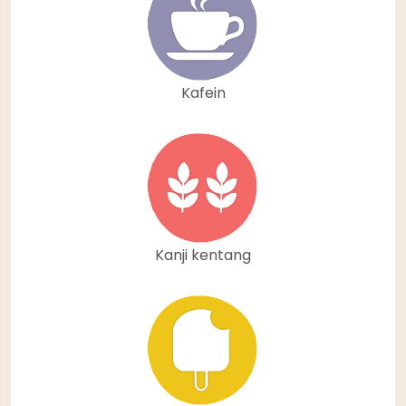
Kafein
Kanji kentang