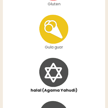
Gluten
Gula guar
halal (Agama Yahudi)