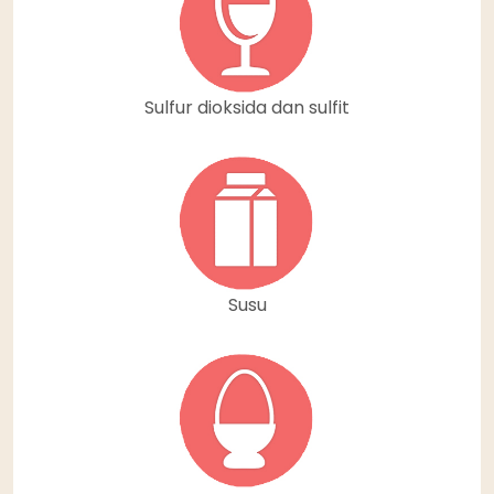
Sulfur dioksida dan sulfit
Susu