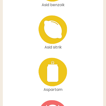
Asid benzoik
Asid sitrik
Aspartam