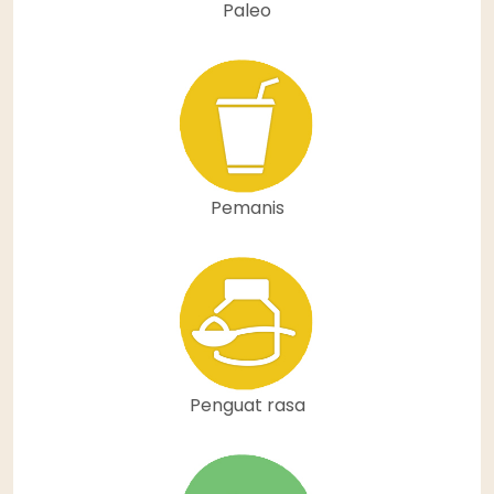
Paleo
Pemanis
Penguat rasa