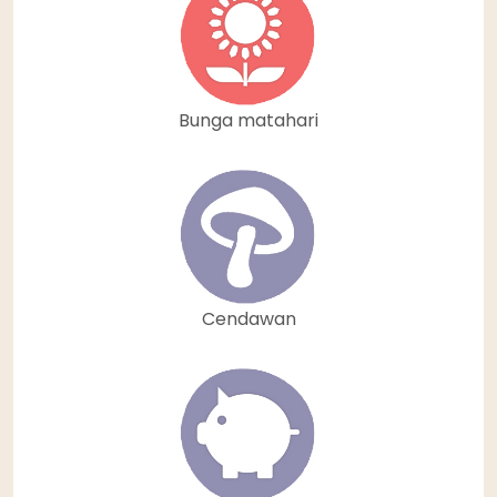
Bunga matahari
Cendawan