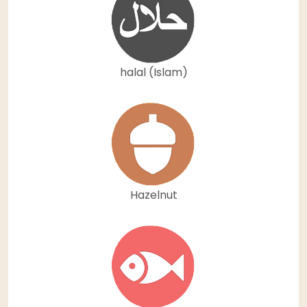
halal (Islam)
Hazelnut