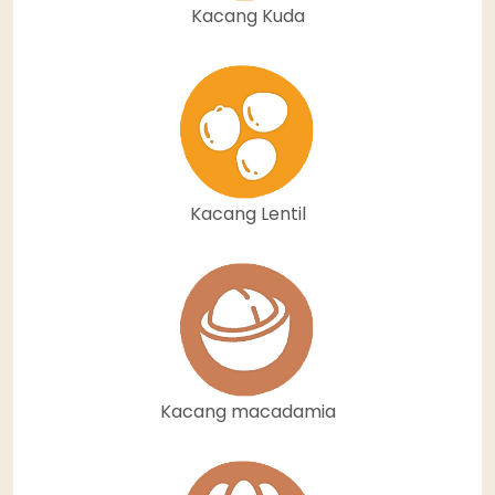
Kacang Kuda
Kacang Lentil
Kacang macadamia