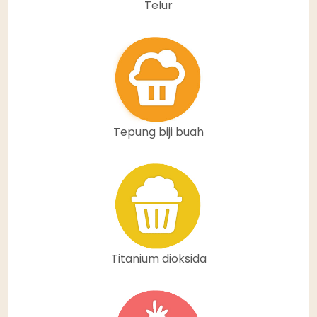
Telur
Tepung biji buah
Titanium dioksida