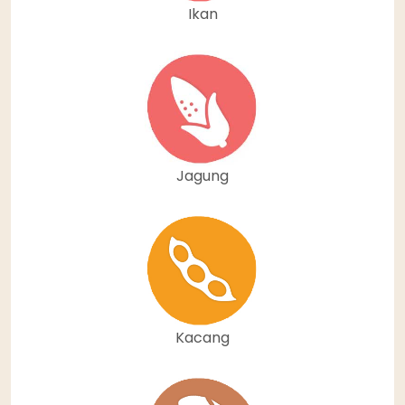
Ikan
Jagung
Kacang