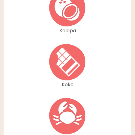
Kelapa
Koko