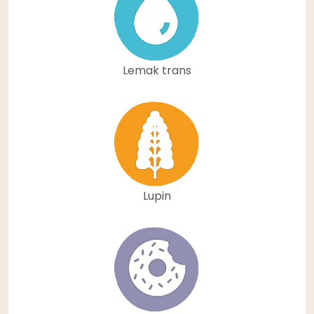
Lemak trans
Lupin