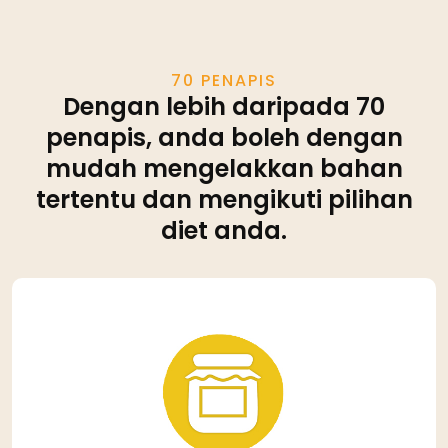
70 PENAPIS
Dengan lebih daripada 70
penapis, anda boleh dengan
mudah mengelakkan bahan
tertentu dan mengikuti pilihan
diet anda.