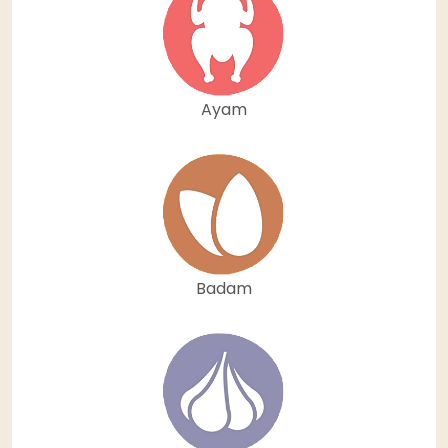
Ayam
Badam