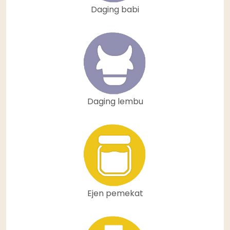
Daging babi
Daging lembu
Ejen pemekat