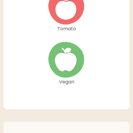
Tomato
Vegan