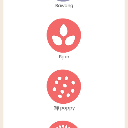
Bawang
Bijan
Biji poppy