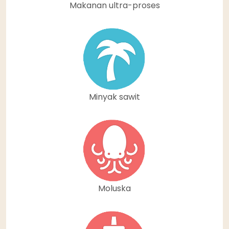
Makanan ultra-proses
Minyak sawit
Moluska