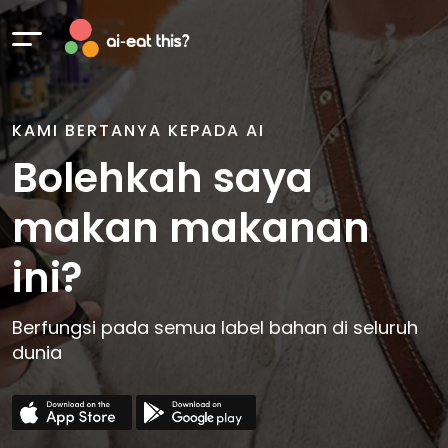
KAMI BERTANYA KEPADA AI
Bolehkah saya
makan makanan
ini?
Berfungsi pada semua label bahan di seluruh
dunia