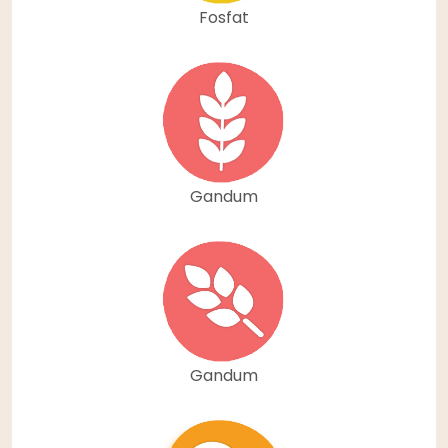
Fosfat
Gandum
Gandum