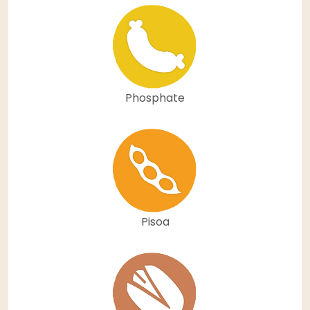
Phosphate
Pisoa