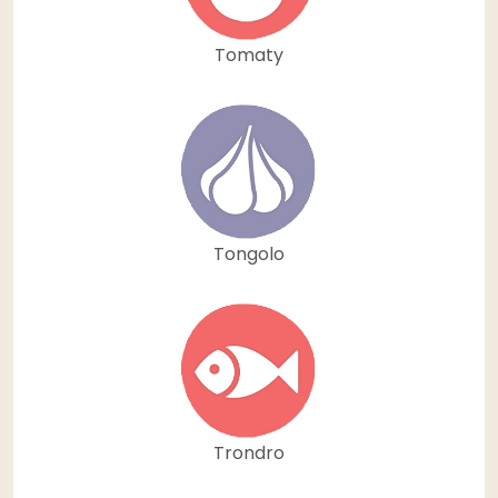
Tomaty
Tongolo
Trondro