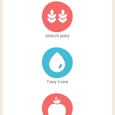
Starch paty
Tavy trans