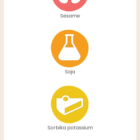
Sesame
Soja
Sorbika potassium