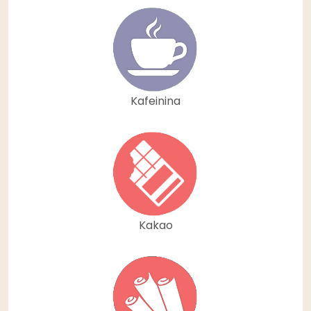
Kafeinina
Kakao