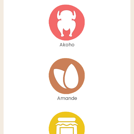
Akoho
Amande