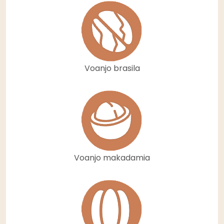
Voanjo brasila
Voanjo makadamia