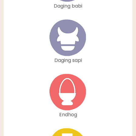
Daging babi
Daging sapi
Endhog