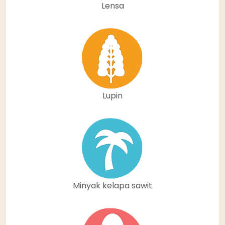
Lensa
Lupin
Minyak kelapa sawit