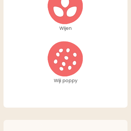
Wijen
Wiji poppy