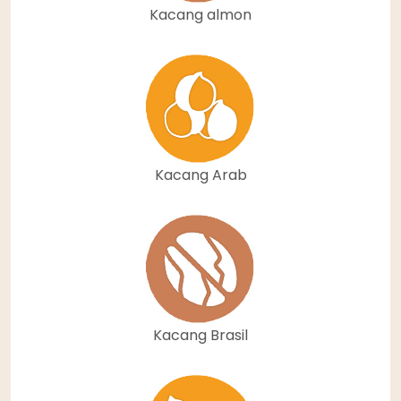
Kacang almon
Kacang Arab
Kacang Brasil