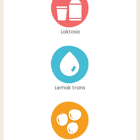
Laktosa
Lemak trans