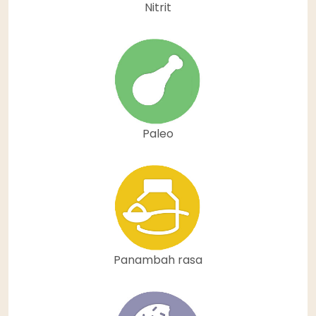
Nitrit
Paleo
Panambah rasa