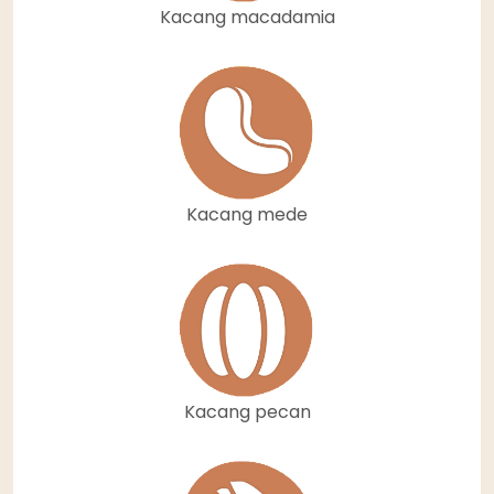
Kacang macadamia
Kacang mede
Kacang pecan