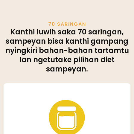
70 SARINGAN
Kanthi luwih saka 70 saringan,
sampeyan bisa kanthi gampang
nyingkiri bahan-bahan tartamtu
lan ngetutake pilihan diet
sampeyan.