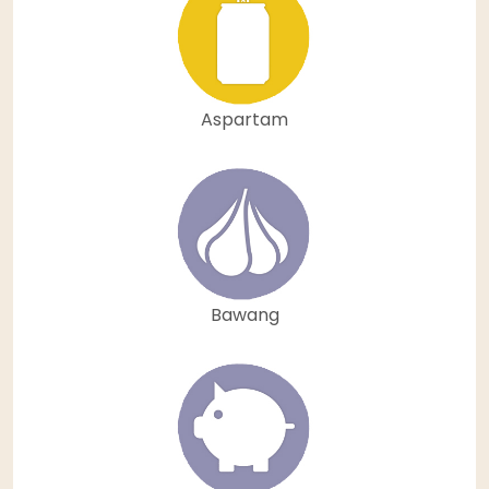
Aspartam
Bawang