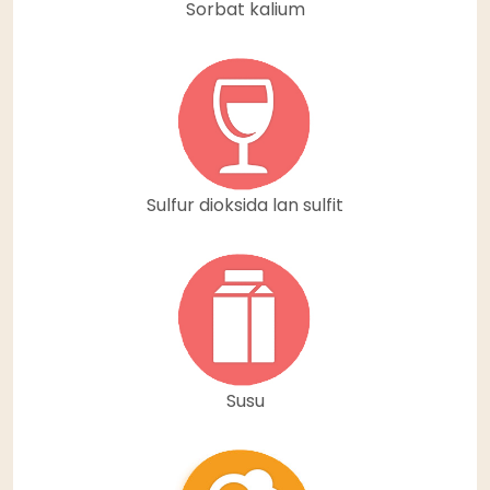
Sorbat kalium
Sulfur dioksida lan sulfit
Susu