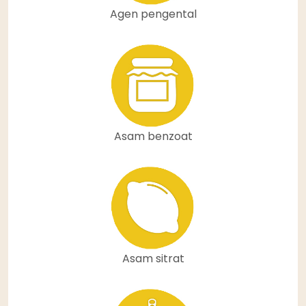
Agen pengental
Asam benzoat
Asam sitrat