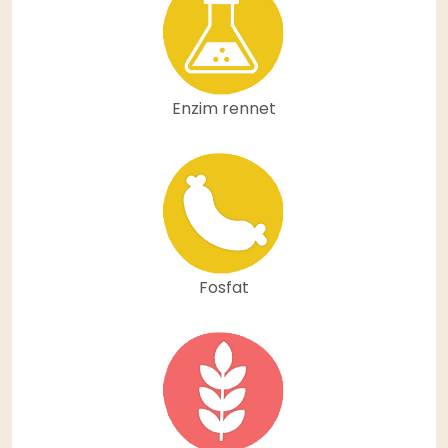
Enzim rennet
Fosfat