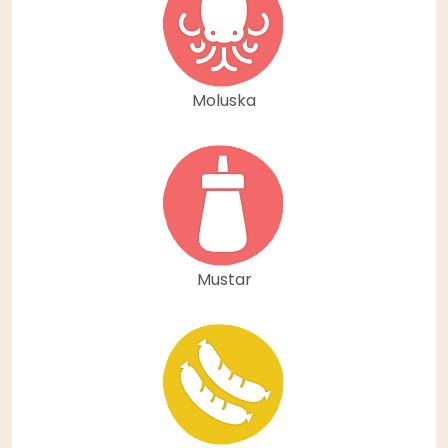
Moluska
Mustar