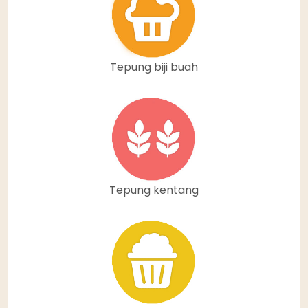
Tepung biji buah
Tepung kentang