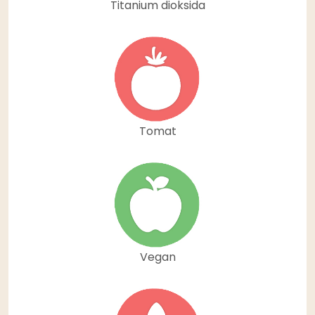
Titanium dioksida
Tomat
Vegan