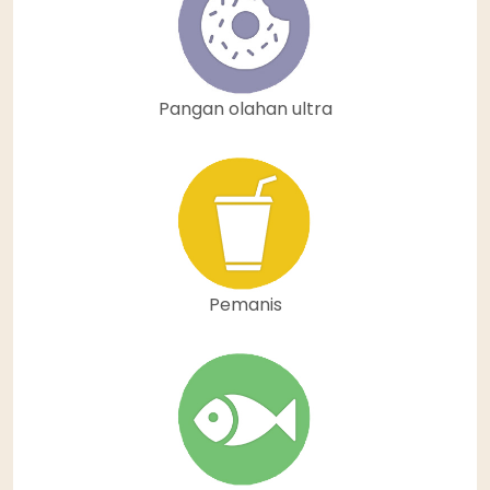
Pangan olahan ultra
Pemanis