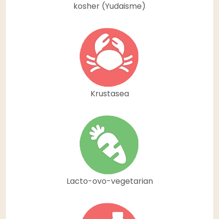
kosher (Yudaisme)
Krustasea
Lacto-ovo-vegetarian