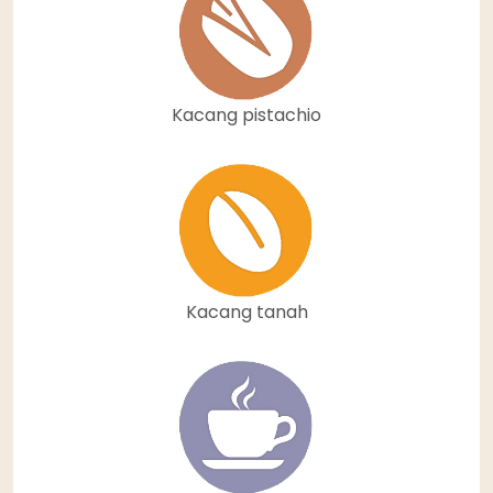
Kacang pistachio
Kacang tanah