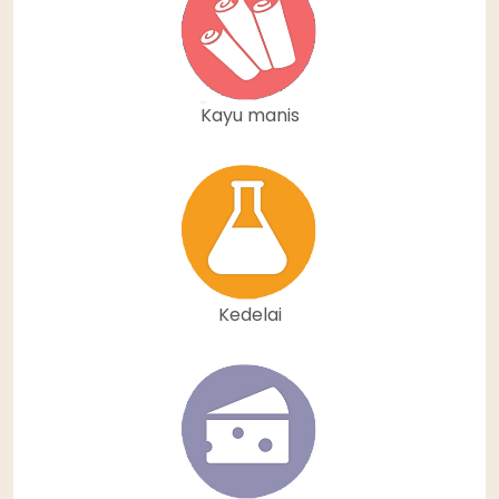
Kayu manis
Kedelai