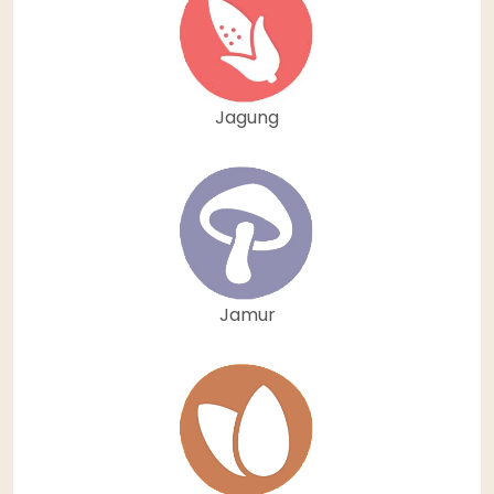
Jagung
Jamur