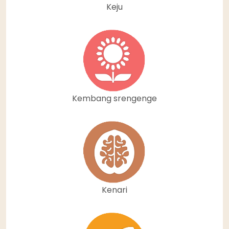
Keju
Kembang srengenge
Kenari