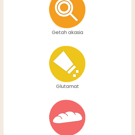
Getah akasia
Glutamat