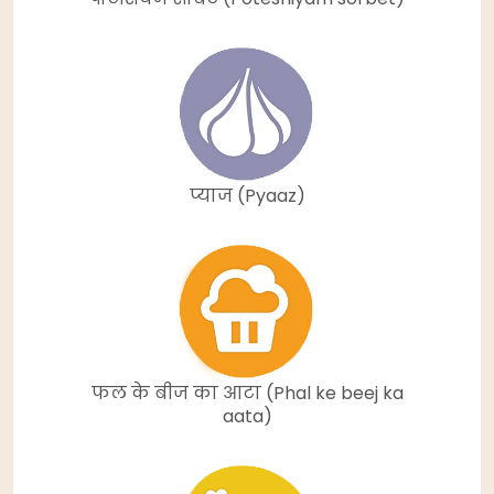
प्याज (Pyaaz)
फल के बीज का आटा (Phal ke beej ka
aata)