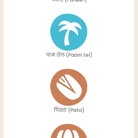
पाम तेल (Paam tel)
पिस्ता (Pista)