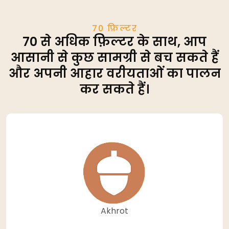
70 फ़िल्टर
70 से अधिक फ़िल्टर के साथ, आप
आसानी से कुछ सामग्री से बच सकते हैं
और अपनी आहार वरीयताओं का पालन
कर सकते हैं।
Akhrot