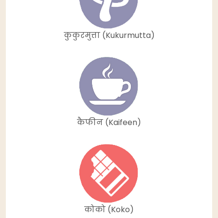
कुकुरमुत्ता (Kukurmutta)
कैफीन (Kaifeen)
कोको (Koko)