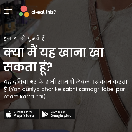
हम AI से पूछते हैं
क्या मैं यह खाना खा
सकता हूं?
यह दुनिया भर के सभी सामग्री लेबल पर काम करता
है (Yah duniya bhar ke sabhi samagri label par
kaam karta hai)