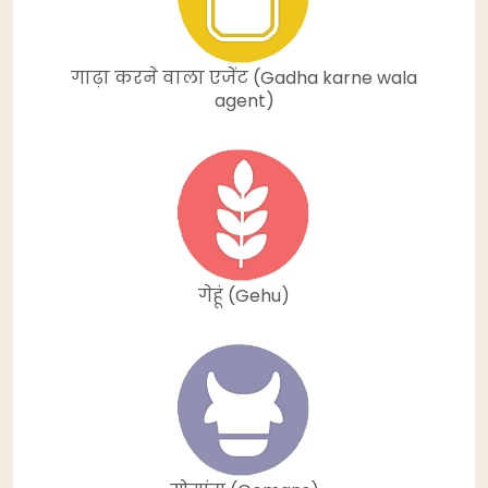
गाढ़ा करने वाला एजेंट (Gadha karne wala
agent)
गेहूं (Gehu)