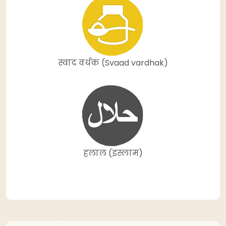
स्वाद वर्धक (Svaad vardhak)
हलाल (इस्लाम)