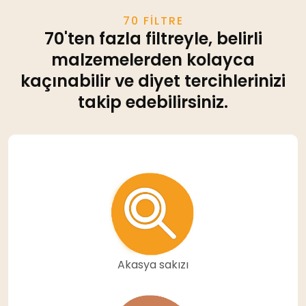
70 FILTRE
70'ten fazla filtreyle, belirli
malzemelerden kolayca
kaçınabilir ve diyet tercihlerinizi
takip edebilirsiniz.
Akasya sakızı