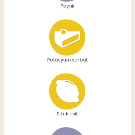
Peynir
Potasyum sorbat
Sitrik asit