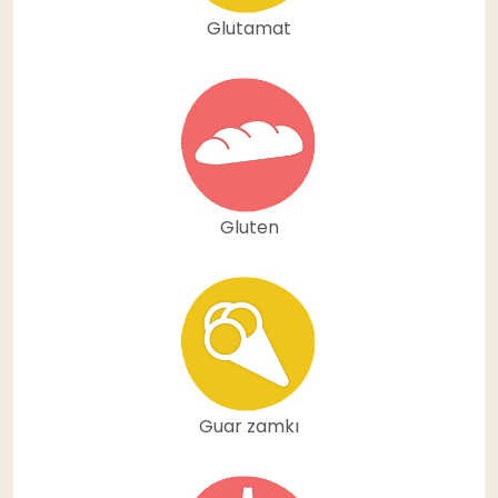
Glutamat
Gluten
Guar zamkı