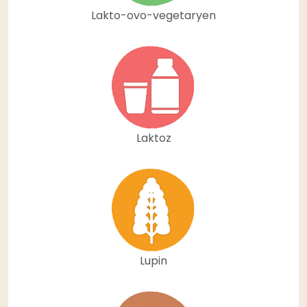
Lakto-ovo-vegetaryen
Laktoz
Lupin