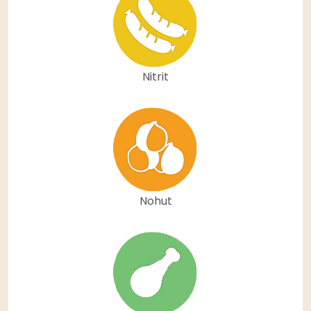
Nitrit
Nohut