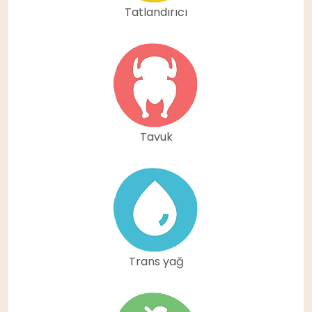
Tatlandırıcı
Tavuk
Trans yağ