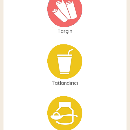
Tarçın
Tatlandırıcı