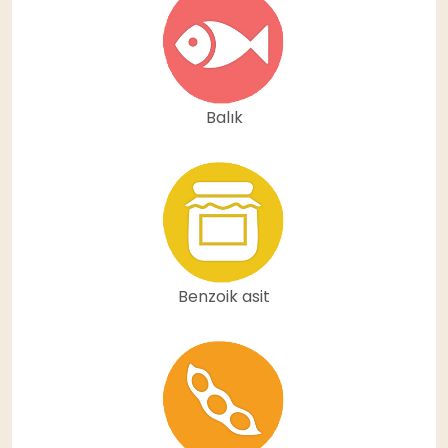
Balık
Benzoik asit