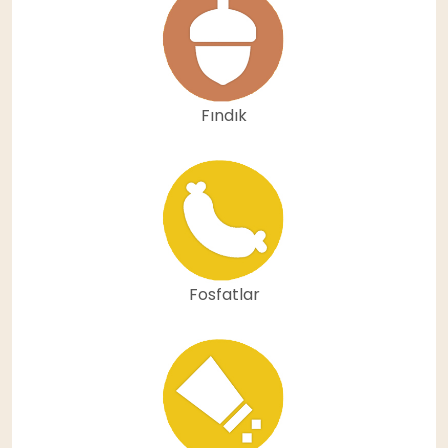
Fındık
Fosfatlar