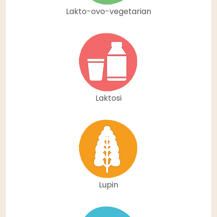
Lakto-ovo-vegetarian
Laktosi
Lupin