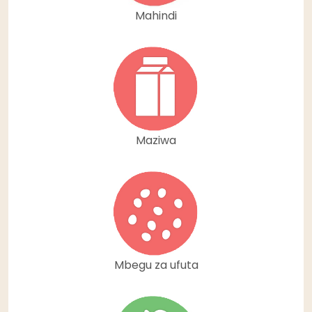
Mahindi
Maziwa
Mbegu za ufuta