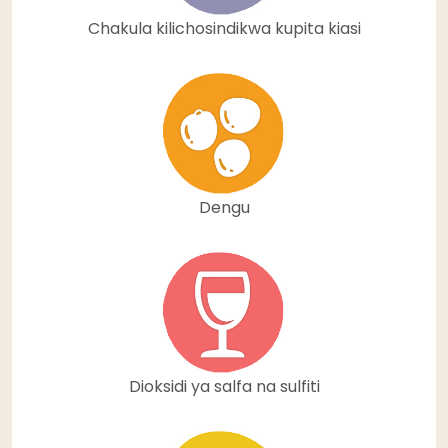
Chakula kilichosindikwa kupita kiasi
Dengu
Dioksidi ya salfa na sulfiti