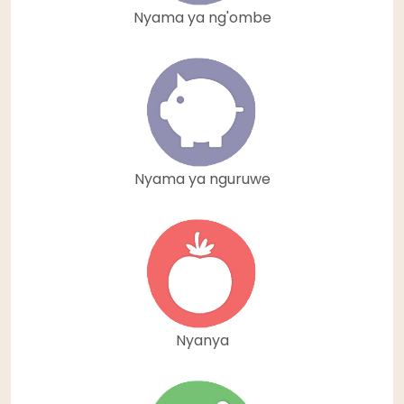
Nyama ya ng'ombe
Nyama ya nguruwe
Nyanya