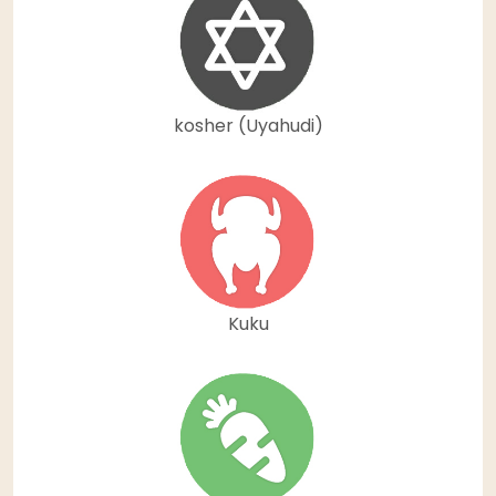
kosher (Uyahudi)
Kuku