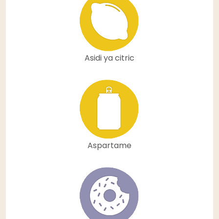
Asidi ya citric
Aspartame