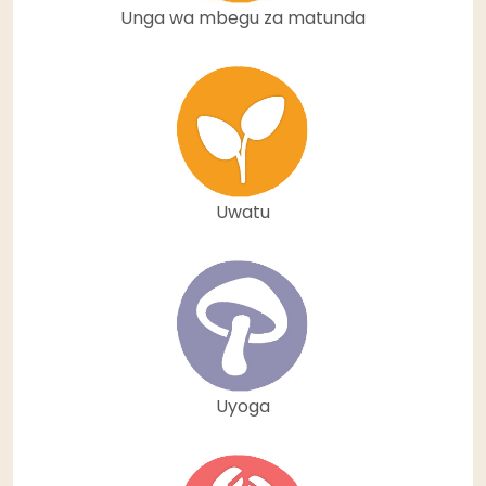
Unga wa mbegu za matunda
Uwatu
Uyoga