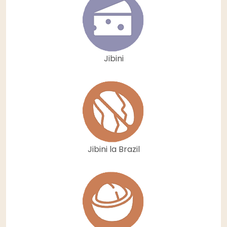
Jibini
Jibini la Brazil