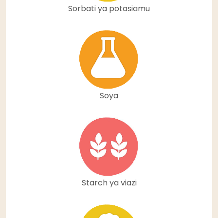
Sorbati ya potasiamu
Soya
Starch ya viazi