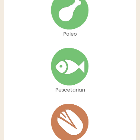
Paleo
Pescetarian