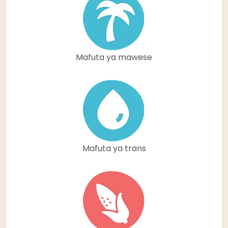
Mafuta ya mawese
Mafuta ya trans