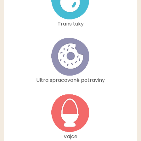
Trans tuky
Ultra spracované potraviny
Vajce