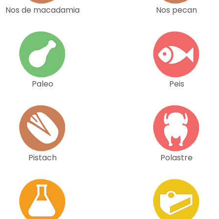
Nos de macadamia
Nos pecan
Paleo
Peis
Pistach
Polastre