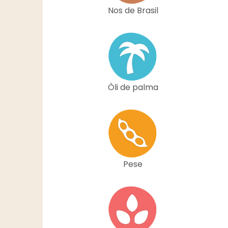
Nos de Brasil
Òli de palma
Pese