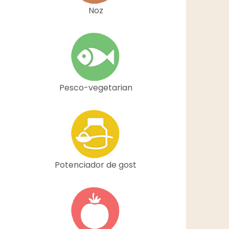
Noz
Pesco-vegetarian
Potenciador de gost