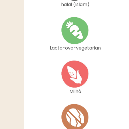
halal (Islam)
Lacto-ovo-vegetarian
Milhò