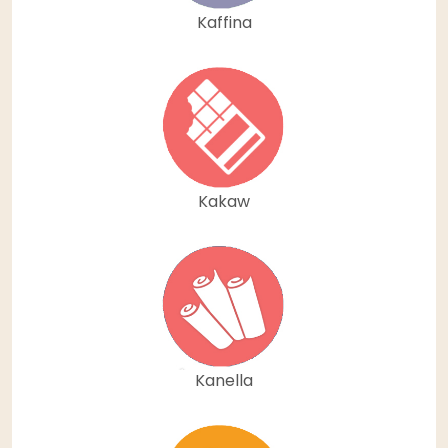
Kaffina
Kakaw
Kanella