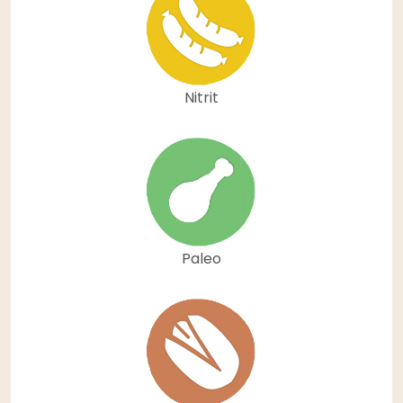
Nitrit
Paleo