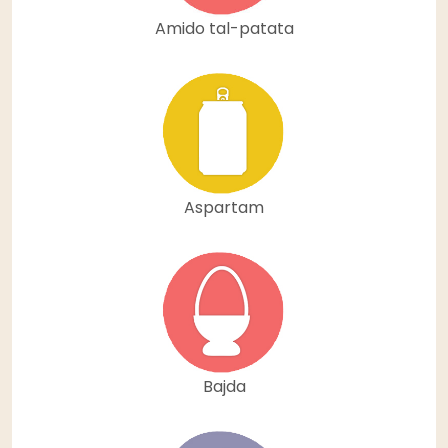
Amido tal-patata
Aspartam
Bajda