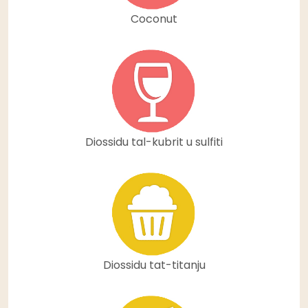
Coconut
Diossidu tal-kubrit u sulfiti
Diossidu tat-titanju