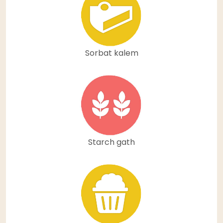
Sorbat kalem
Starch gath