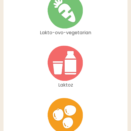
Lakto-ovo-vegetarian
Laktoz