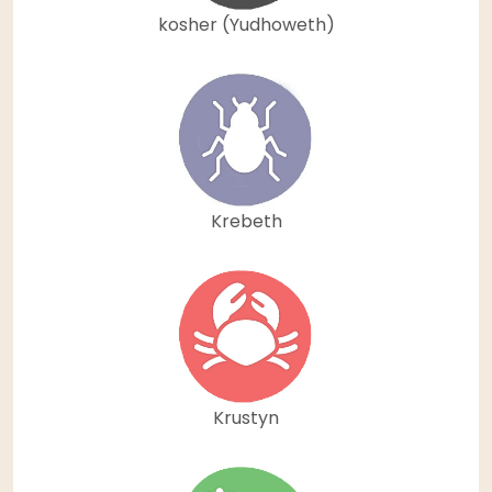
kosher (Yudhoweth)
Krebeth
Krustyn