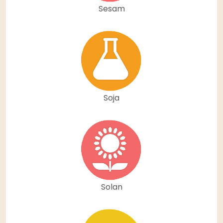
Sesam
Soja
Solan