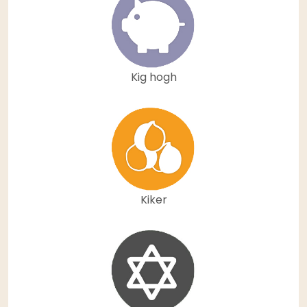
Kig hogh
Kiker