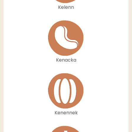
Kelenn
Kenacka
Kenennek