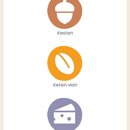
Kesten
Keten vian