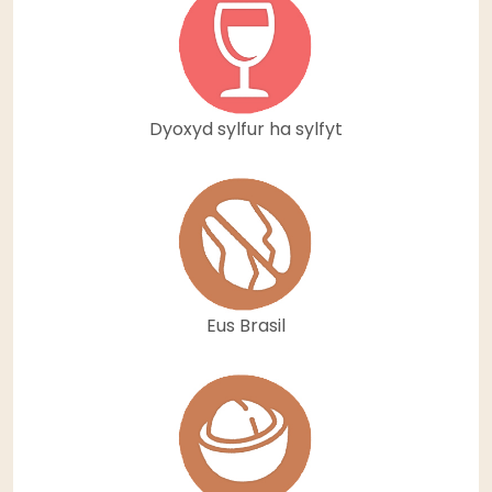
Dyoxyd sylfur ha sylfyt
Eus Brasil