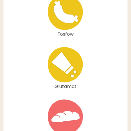
Fosfow
Glutamat