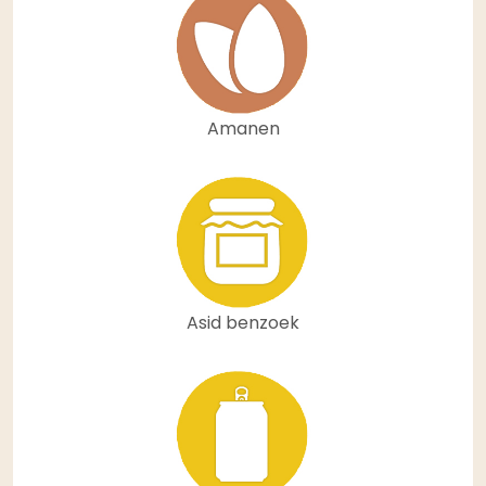
Amanen
Asid benzoek