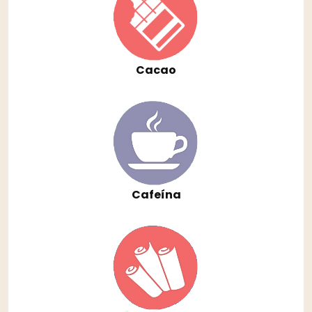
Cacao
Cafeína