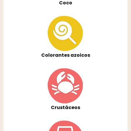
Coco
Colorantes azoicos
Crustáceos