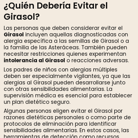
¿Quién Debería Evitar el
Girasol?
Las personas que deben considerar evitar el
Girasol
incluyen aquellas diagnosticadas con
alergia específica a las semillas de Girasol o a
la familia de las Asteráceas. También pueden
necesitar restricciones quienes experimentan
intolerancia al Girasol
o reacciones adversas.
Los padres de niños con alergias múltiples
deben ser especialmente vigilantes, ya que las
alergias al Girasol pueden desarrollarse junto
con otras sensibilidades alimentarias. La
supervisión médica es esencial para establecer
un plan dietético seguro.
Algunas personas eligen evitar el Girasol por
razones dietéticas personales o como parte de
protocolos de eliminación para identificar
sensibilidades alimentarias. En estos casos, las
herramientas de detección como
recursos