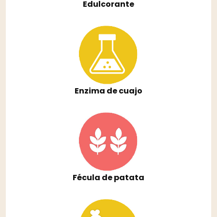
Edulcorante
Enzima de cuajo
Fécula de patata