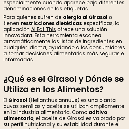
especialmente cuando aparece bajo diferentes
denominaciones en las etiquetas.
Para quienes sufren de
alergia al Girasol
o
tienen
restricciones dietéticas
específicas, la
aplicación
AI Eat This
ofrece una solución
innovadora. Esta herramienta escanea
automáticamente las listas de ingredientes en
cualquier idioma, ayudando a los consumidores
a tomar decisiones alimentarias más seguras e
informadas.
¿Qué es el Girasol y Dónde se
Utiliza en los Alimentos?
El
Girasol
(Helianthus annuus) es una planta
cuyas semillas y aceite se utilizan ampliamente
en la industria alimentaria. Como
aditivo
alimentario
, el aceite de Girasol es valorado por
su perfil nutricional y su estabilidad durante el