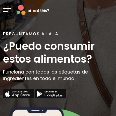
PREGUNTAMOS A LA IA
¿Puedo consumir
estos alimentos?
Funciona con todas las etiquetas de
ingredientes en todo el mundo