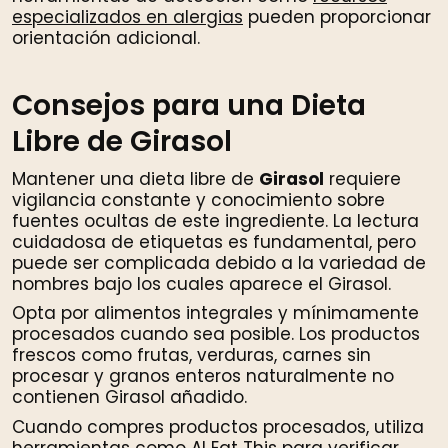
especializados en alergias
pueden proporcionar
orientación adicional.
Consejos para una Dieta
Libre de Girasol
Mantener una dieta libre de
Girasol
requiere
vigilancia constante y conocimiento sobre
fuentes ocultas de este ingrediente. La lectura
cuidadosa de etiquetas es fundamental, pero
puede ser complicada debido a la variedad de
nombres bajo los cuales aparece el Girasol.
Opta por alimentos integrales y mínimamente
procesados cuando sea posible. Los productos
frescos como frutas, verduras, carnes sin
procesar y granos enteros naturalmente no
contienen Girasol añadido.
Cuando compres productos procesados, utiliza
herramientas como AI Eat This para verificar