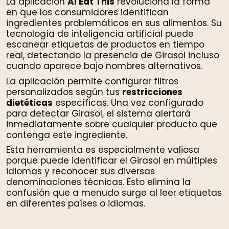
La aplicación
AI Eat This
revoluciona la forma
en que los consumidores identifican
ingredientes problemáticos en sus alimentos. Su
tecnología de inteligencia artificial puede
escanear etiquetas de productos en tiempo
real, detectando la presencia de Girasol incluso
cuando aparece bajo nombres alternativos.
La aplicación permite configurar filtros
personalizados según tus
restricciones
dietéticas
específicas. Una vez configurado
para detectar Girasol, el sistema alertará
inmediatamente sobre cualquier producto que
contenga este ingrediente.
Esta herramienta es especialmente valiosa
porque puede identificar el Girasol en múltiples
idiomas y reconocer sus diversas
denominaciones técnicas. Esto elimina la
confusión que a menudo surge al leer etiquetas
en diferentes países o idiomas.