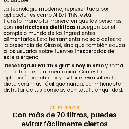
saludable.
La tecnología moderna, representada por
aplicaciones como AI Eat This, está
transformando la manera en que las personas
con
restricciones dietéticas
navegan por el
complejo mundo de los ingredientes
alimentarios. Esta herramienta no solo detecta
la presencia de Girasol, sino que también educa
a los usuarios sobre fuentes inesperadas de
este alérgeno.
¡
Descarga AI Eat This gratis hoy mismo
y toma
el control de tu alimentación! Con esta
aplicación, identificar y evitar el Girasol en tu
dieta será más fácil que nunca, permitiéndote
disfrutar de tus comidas con total tranquilidad.
70 FILTROS
Con más de 70 filtros, puedes
evitar fácilmente ciertos