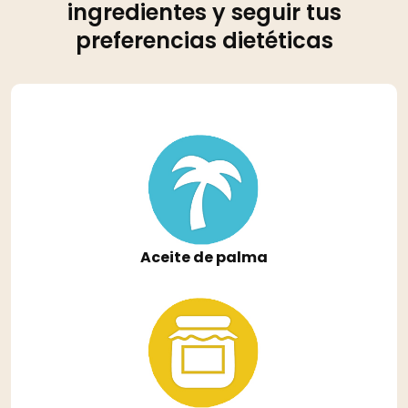
ingredientes y seguir tus
preferencias dietéticas
Aceite de palma