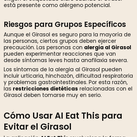
está presente como alérgeno potencial.
Riesgos para Grupos Específicos
Aunque el Girasol es seguro para la mayoría de
las personas, ciertos grupos deben ejercer
precaución. Las personas con
alergia al Girasol
pueden experimentar reacciones que van
desde síntomas leves hasta anafilaxia severa.
Los síntomas de la alergia al Girasol pueden
incluir urticaria, hinchazón, dificultad respiratoria
y problemas gastrointestinales. Por esta razón,
las
restricciones dietéticas
relacionadas con el
Girasol deben tomarse muy en serio.
Cómo Usar AI Eat This para
Evitar el Girasol