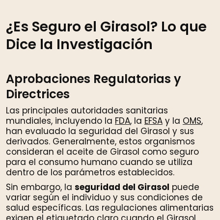
¿Es Seguro el Girasol? Lo que
Dice la Investigación
Aprobaciones Regulatorias y
Directrices
Las principales autoridades sanitarias
mundiales, incluyendo la
FDA
, la
EFSA
y la
OMS
,
han evaluado la seguridad del Girasol y sus
derivados. Generalmente, estos organismos
consideran el aceite de Girasol como seguro
para el consumo humano cuando se utiliza
dentro de los parámetros establecidos.
Sin embargo, la
seguridad del Girasol
puede
variar según el individuo y sus condiciones de
salud específicas. Las regulaciones alimentarias
exigen el etiquetado claro cuando el Girasol