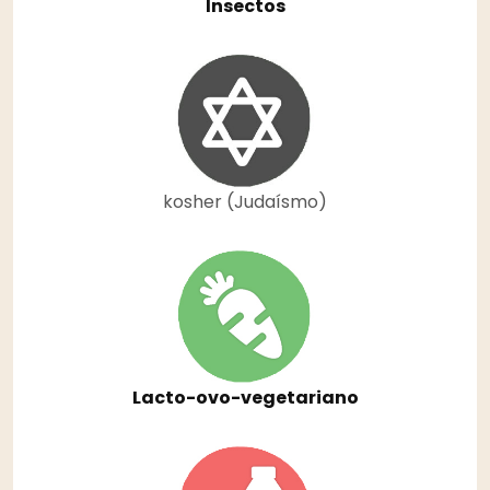
Insectos
kosher (Judaísmo)
Lacto-ovo-vegetariano