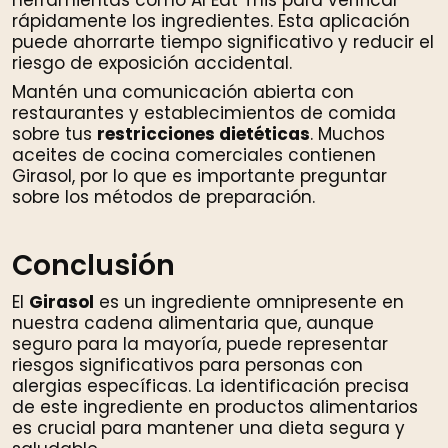
rápidamente los ingredientes. Esta aplicación
puede ahorrarte tiempo significativo y reducir el
riesgo de exposición accidental.
Mantén una comunicación abierta con
restaurantes y establecimientos de comida
sobre tus
restricciones dietéticas
. Muchos
aceites de cocina comerciales contienen
Girasol, por lo que es importante preguntar
sobre los métodos de preparación.
Conclusión
El
Girasol
es un ingrediente omnipresente en
nuestra cadena alimentaria que, aunque
seguro para la mayoría, puede representar
riesgos significativos para personas con
alergias específicas. La identificación precisa
de este ingrediente en productos alimentarios
es crucial para mantener una dieta segura y