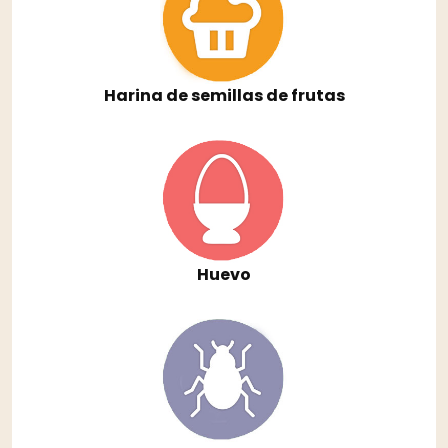
Harina de semillas de frutas
Huevo