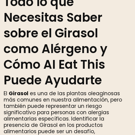
Todo lo que
Necesitas Saber
sobre el Girasol
como Alérgeno y
Cómo AI Eat This
Puede Ayudarte
El
Girasol
es una de las plantas oleaginosas
más comunes en nuestra alimentación, pero
también puede representar un riesgo
significativo para personas con alergias
alimentarias específicas. Identificar la
presencia de Girasol en los productos
alimentarios puede ser un desafío,