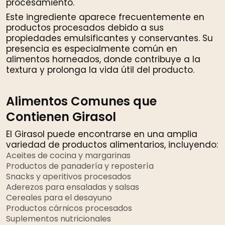
procesamiento.
Este ingrediente aparece frecuentemente en
productos procesados debido a sus
propiedades emulsificantes y conservantes. Su
presencia es especialmente común en
alimentos horneados, donde contribuye a la
textura y prolonga la vida útil del producto.
Alimentos Comunes que
Contienen Girasol
El Girasol puede encontrarse en una amplia
variedad de productos alimentarios, incluyendo:
Aceites de cocina y margarinas
Productos de panadería y repostería
Snacks y aperitivos procesados
Aderezos para ensaladas y salsas
Cereales para el desayuno
Productos cárnicos procesados
Suplementos nutricionales