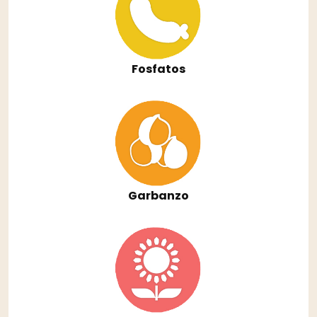
Fosfatos
Garbanzo