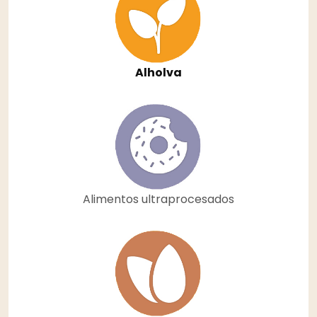
Alholva
Alimentos ultraprocesados