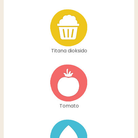
Titana dioksido
Tomato