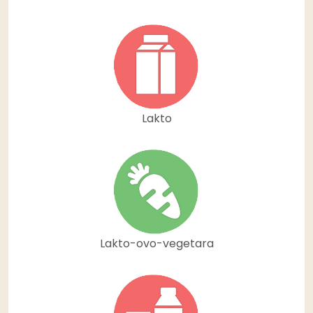
Lakto
Lakto-ovo-vegetara