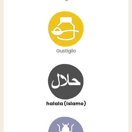
Gustigilo
halala (Islamo)