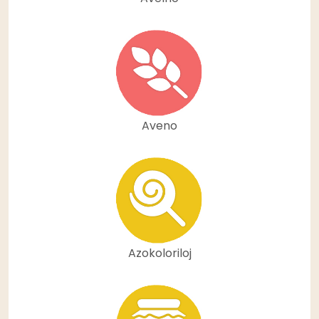
Aveno
Azokoloriloj