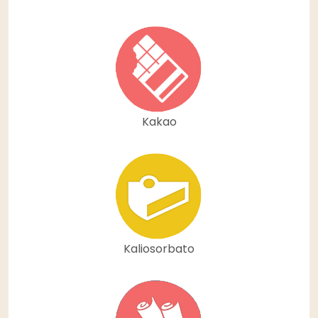
Kakao
Kaliosorbato