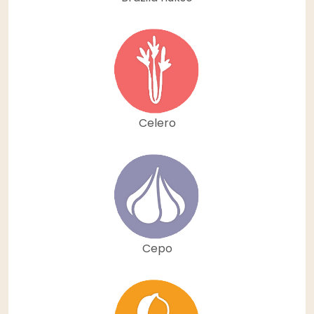
Celero
Cepo