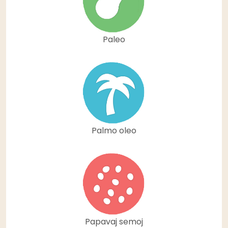
Paleo
Palmo oleo
Papavaj semoj