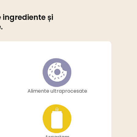
 ingrediente și
.
Alimente ultraprocesate