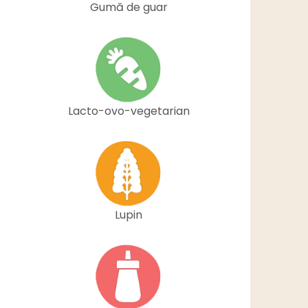
Gumă de guar
Lacto-ovo-vegetarian
Lupin