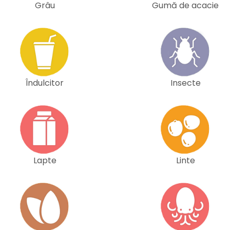
Grâu
Gumă de acacie
Îndulcitor
Insecte
Lapte
Linte